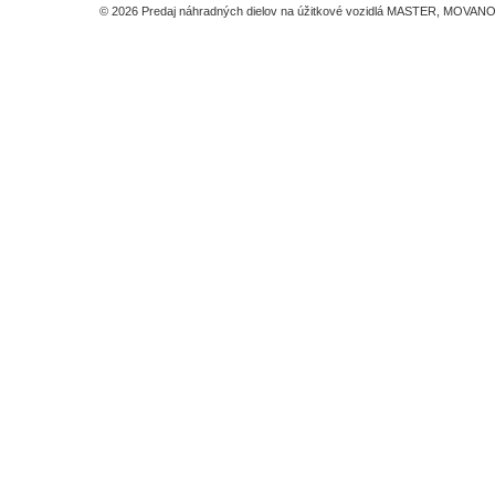
© 2026 Predaj náhradných dielov na úžitkové vozidlá MASTER, MOVANO