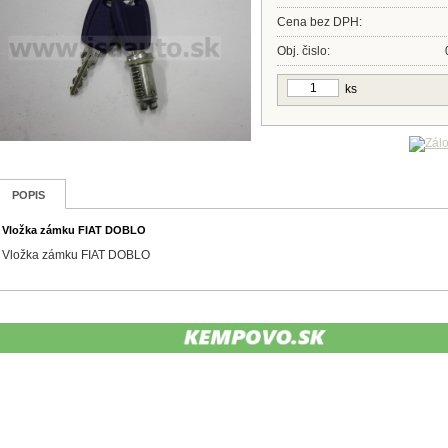
Cena bez DPH:
Obj. čislo:
ks
POPIS
Vložka zámku FIAT DOBLO
Vložka zámku FIAT DOBLO