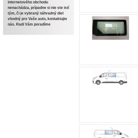
internetového obchodu
nenachádza, prípadne si nie ste istí
tým, či je vybraný náhradný diel
vhodný pre Vaše auto, kontaktujte
nás. Radi Vám poradíme