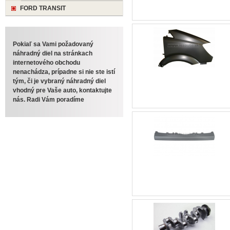
FORD TRANSIT
Pokiaľ sa Vami požadovaný
náhradný diel na stránkach
internetového obchodu
nenachádza, prípadne si nie ste istí
tým, či je vybraný náhradný diel
vhodný pre Vaše auto, kontaktujte
nás. Radi Vám poradíme