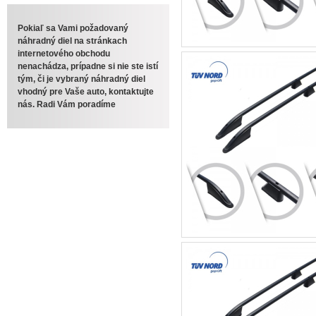
Pokiaľ sa Vami požadovaný
náhradný diel na stránkach
internetového obchodu
nenachádza, prípadne si nie ste istí
tým, či je vybraný náhradný diel
vhodný pre Vaše auto, kontaktujte
nás. Radi Vám poradíme