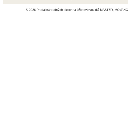
© 2026 Predaj náhradných dielov na úžitkové vozidlá MASTER, MOVANO