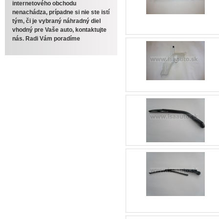
internetového obchodu
nenachádza, prípadne si nie ste istí
tým, či je vybraný náhradný diel
vhodný pre Vaše auto, kontaktujte
nás. Radi Vám poradíme