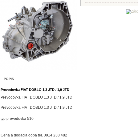
POPIS
Prevodovka FIAT DOBLO 1,3 JTD / 1,9 JTD
Prevodovka FIAT DOBLO 1,3 JTD / 1,9 JTD
Prevodovka FIAT DOBLO 1,3 JTD / 1,9 JTD
typ.prevodovka 510
Cena a dodacia doba tel. 0914 238 482