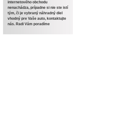
internetového obchodu
nenachádza, prípadne si nie ste istí
tým, či je vybraný náhradný diel
vhodný pre Vaše auto, kontaktujte
nás. Radi Vám poradíme