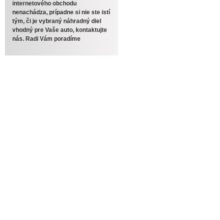
internetového obchodu
nenachádza, prípadne si nie ste istí
tým, či je vybraný náhradný diel
vhodný pre Vaše auto, kontaktujte
nás. Radi Vám poradíme