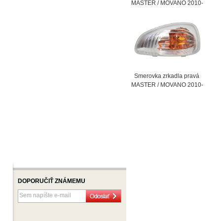
MASTER / MOVANO 2010-
Smerovka zrkadla pravá
MASTER / MOVANO 2010-
DOPORUČIŤ ZNÁMEMU