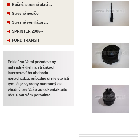
Bočné, strešné okná ...
Strešné nosiče
Strešné ventilátory...
SPRINTER 2006--
FORD TRANSIT
Pokiaľ sa Vami požadovaný
náhradný diel na stránkach
internetového obchodu
nenachádza, prípadne si nie ste istí
tým, či je vybraný náhradný diel
vhodný pre Vaše auto, kontaktujte
nás. Radi Vám poradíme