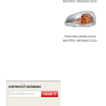
MASTER / MOVANO 2010-
Smerovka zrkadla pravá
MASTER / MOVANO 2010-
DOPORUČIŤ ZNÁMEMU