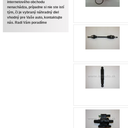
internetového obchodu
nenachádza, prípadne si nie ste istí
tým, či je vybraný náhradný diel
vhodný pre Vaše auto, kontaktujte
nás. Radi Vám poradíme