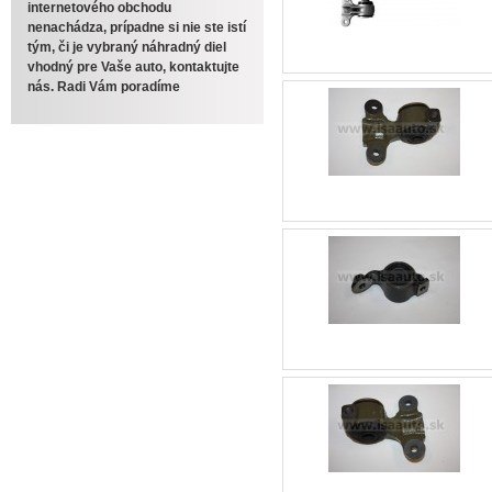
internetového obchodu
nenachádza, prípadne si nie ste istí
tým, či je vybraný náhradný diel
vhodný pre Vaše auto, kontaktujte
nás. Radi Vám poradíme