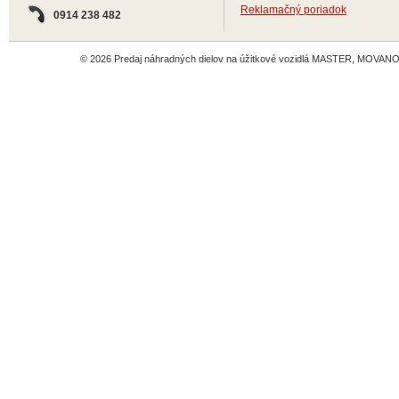
Reklamačný poriadok
0914 238 482
© 2026 Predaj náhradných dielov na úžitkové vozidlá MASTER, MOVANO