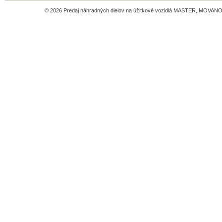
© 2026 Predaj náhradných dielov na úžitkové vozidlá MASTER, MOVANO