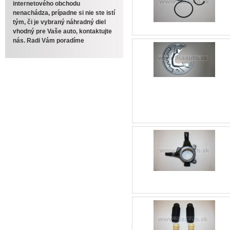
internetového obchodu
nenachádza, prípadne si nie ste istí
tým, či je vybraný náhradný diel
vhodný pre Vaše auto, kontaktujte
nás. Radi Vám poradíme