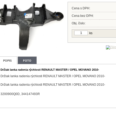
Cena s DPH:
Cena bez DPH:
Obj. čislo:
ks
POPIS
FOTO
Držiak lanka radenia rýchlosti RENAULT MASTER / OPEL MOVANO 2010-
Držiak lanka radenia rýchlosti RENAULT MASTER / OPEL MOVANO 2010-
Držiak lanka radenia rýchlosti RENAULT MASTER / OPEL MOVANO 2010-
3200900Q0D, 344147493R