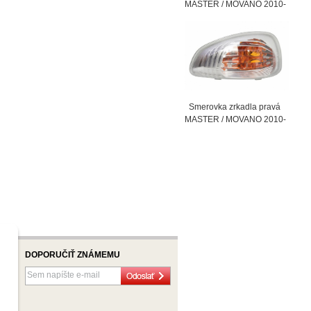
MASTER / MOVANO 2010-
Smerovka zrkadla pravá
MASTER / MOVANO 2010-
DOPORUČIŤ ZNÁMEMU