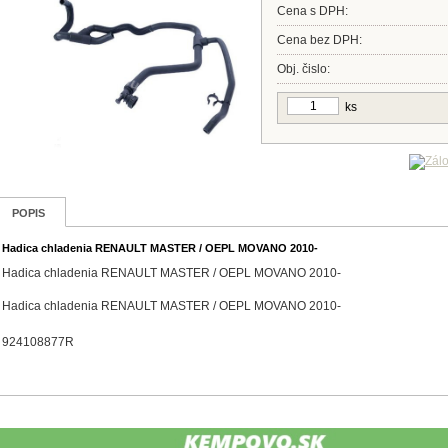
Cena s DPH:
Cena bez DPH:
Obj. čislo:
ks
POPIS
Hadica chladenia RENAULT MASTER / OEPL MOVANO 2010-
Hadica chladenia RENAULT MASTER / OEPL MOVANO 2010-
Hadica chladenia RENAULT MASTER / OEPL MOVANO 2010-
924108877R