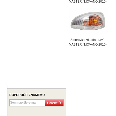
MASTER / MOVANO 2010-
Smerovka zrkadla pravá
MASTER / MOVANO 2010-
DOPORUČIŤ ZNÁMEMU