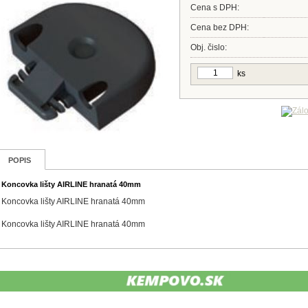
Cena s DPH:
Cena bez DPH:
Obj. čislo:
ks
POPIS
Koncovka lišty AIRLINE hranatá 40mm
Koncovka lišty AIRLINE hranatá 40mm
Koncovka lišty AIRLINE hranatá 40mm