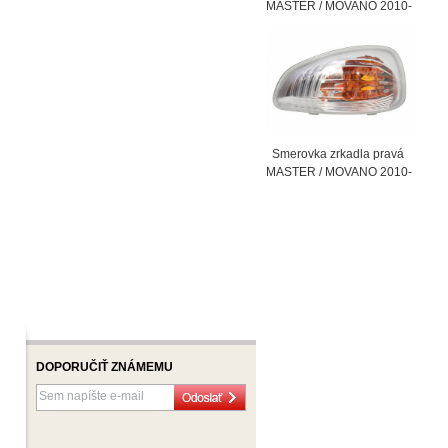
MASTER / MOVANO 2010-
Smerovka zrkadla pravá
MASTER / MOVANO 2010-
DOPORUČIŤ ZNÁMEMU