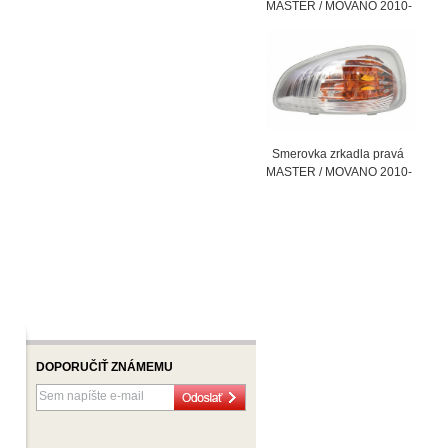
MASTER / MOVANO 2010-
Smerovka zrkadla pravá
MASTER / MOVANO 2010-
DOPORUČIŤ ZNÁMEMU