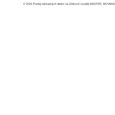
© 2026 Predaj náhradných dielov na úžitkové vozidlá MASTER, MOVANO