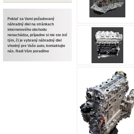
Pokiaľ sa Vami požadovaný
náhradný diel na stránkach
internetového obchodu
nenachádza, prípadne si nie ste istí
tým, či je vybraný náhradný diel
vhodný pre Vaše auto, kontaktujte
nás. Radi Vám poradíme