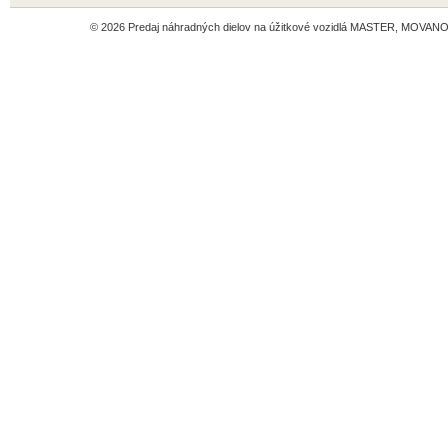
© 2026 Predaj náhradných dielov na úžitkové vozidlá MASTER, MOVANO