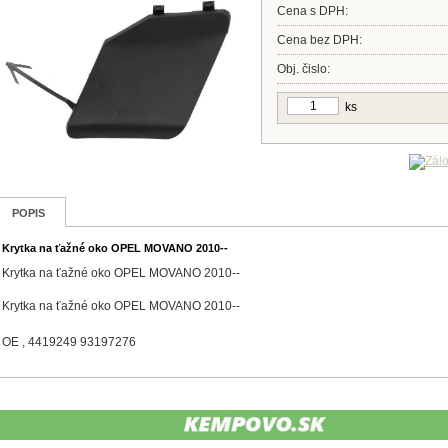
Cena s DPH:
Cena bez DPH:
Obj. čislo:
ks
POPIS
Krytka na ťažné oko OPEL MOVANO 2010--
Krytka na ťažné oko OPEL MOVANO 2010--
Krytka na ťažné oko OPEL MOVANO 2010--
OE , 4419249 93197276