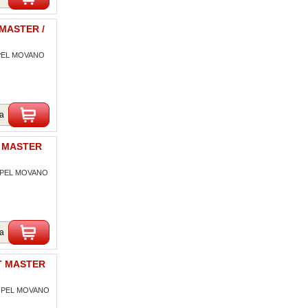
 MASTER /
 OPEL MOVANO
ka
T MASTER
 OPEL MOVANO
ka
LT MASTER
/ OPEL MOVANO