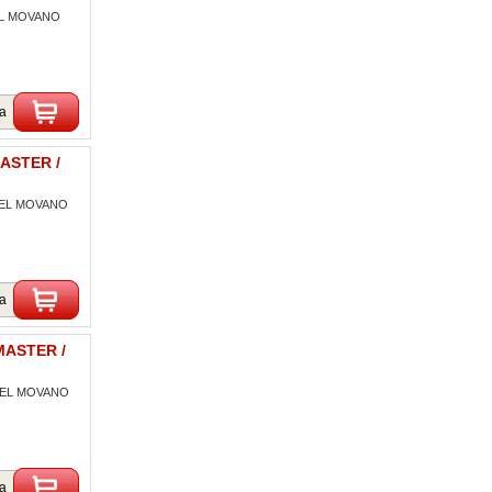
PEL MOVANO
ka
MASTER /
OPEL MOVANO
ka
MASTER /
OPEL MOVANO
ka