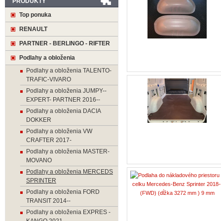
PRODUKTY
Top ponuka
RENAULT
PARTNER - BERLINGO - RIFTER
Podlahy a obloženia
Podlahy a obloženia TALENTO-
TRAFIC-VIVARO
Podlahy a obloženia JUMPY--
EXPERT- PARTNER 2016--
Podlahy a obloženia DACIA
DOKKER
Podlahy a obloženia VW
CRAFTER 2017-
Podlahy a obloženia MASTER-
MOVANO
Podlahy a obloženia MERCEDS
SPRINTER
Podlahy a obloženia FORD
TRANSIT 2014--
Podlahy a obloženia EXPRES -