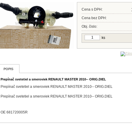
Cena s DPH:
Cena bez DPH:
Obj. čislo:
ks
POPIS
Prepínač svetetiel a smeroviek RENAULT MASTER 2010-- ORIG.DIEL
Prepínač svetetiel a smeroviek RENAULT MASTER 2010-- ORIG.DIEL
Prepínač svetetiel a smeroviek RENAULT MASTER 2010-- ORIG.DIEL
OE 681720005R