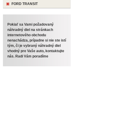
FORD TRANSIT
Pokiaľ sa Vami požadovaný
náhradný diel na stránkach
internetového obchodu
nenachádza, prípadne si nie ste istí
tým, či je vybraný náhradný diel
vhodný pre Vaše auto, kontaktujte
nás. Radi Vám poradíme