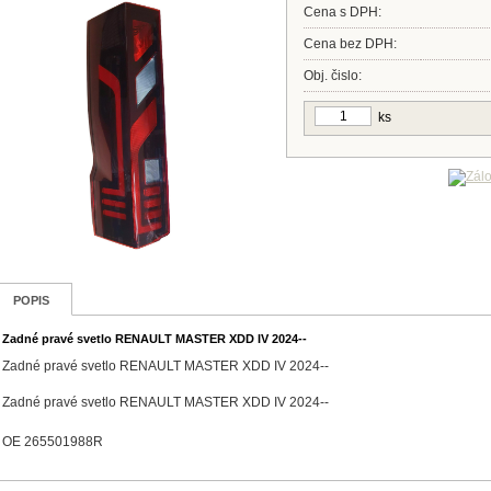
Cena s DPH:
Cena bez DPH:
Obj. čislo:
ks
POPIS
Zadné pravé svetlo RENAULT MASTER XDD IV 2024--
Zadné pravé svetlo RENAULT MASTER XDD IV 2024--
Zadné pravé svetlo RENAULT MASTER XDD IV 2024--
OE 265501988R