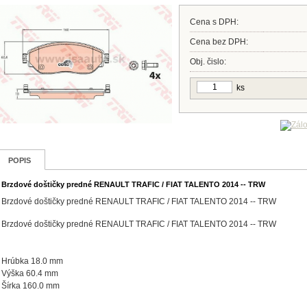
Cena s DPH:
Cena bez DPH:
Obj. čislo:
ks
POPIS
Brzdové doštičky predné RENAULT TRAFIC / FIAT TALENTO 2014 -- TRW
Brzdové doštičky predné RENAULT TRAFIC / FIAT TALENTO 2014 -- TRW
Brzdové doštičky predné RENAULT TRAFIC / FIAT TALENTO 2014 -- TRW
Hrúbka 18.0 mm
Výška 60.4 mm
Šírka 160.0 mm