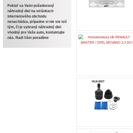
Pokiaľ sa Vami požadovaný
náhradný diel na stránkach
internetového obchodu
nenachádza, prípadne si nie ste istí
tým, či je vybraný náhradný diel
vhodný pre Vaše auto, kontaktujte
nás. Radi Vám poradíme