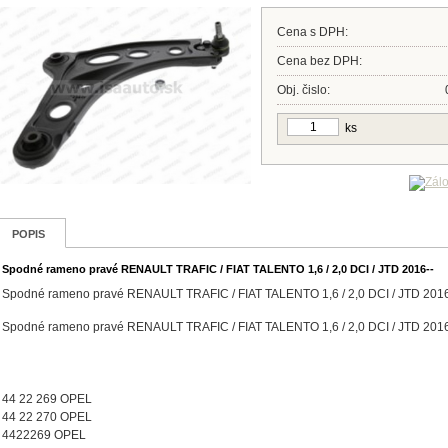
Cena s DPH:
Cena bez DPH:
Obj. čislo:
ks
POPIS
Spodné rameno pravé RENAULT TRAFIC / FIAT TALENTO 1,6 / 2,0 DCI / JTD 2016--
Spodné rameno pravé RENAULT TRAFIC / FIAT TALENTO 1,6 / 2,0 DCI / JTD 20
Spodné rameno pravé RENAULT TRAFIC / FIAT TALENTO 1,6 / 2,0 DCI / JTD 20
44 22 269 OPEL
44 22 270 OPEL
4422269 OPEL