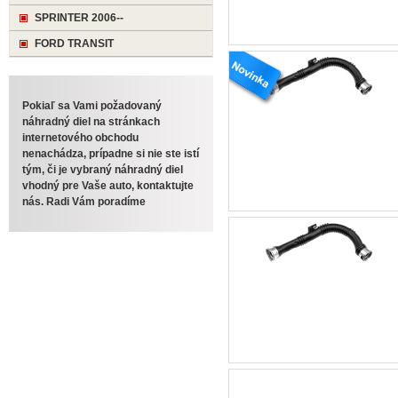
SPRINTER 2006--
FORD TRANSIT
Pokiaľ sa Vami požadovaný
náhradný diel na stránkach
internetového obchodu
nenachádza, prípadne si nie ste istí
tým, či je vybraný náhradný diel
vhodný pre Vaše auto, kontaktujte
nás. Radi Vám poradíme